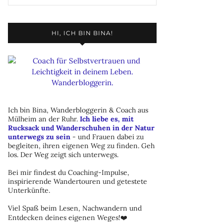
HI, ICH BIN BINA!
Ich bin Bina, Wanderbloggerin & Coach aus
Mülheim an der Ruhr.
Ich liebe es, mit
Rucksack und Wanderschuhen in der Natur
unterwegs zu sein
- und Frauen dabei zu
begleiten, ihren eigenen Weg zu finden. Geh
los. Der Weg zeigt sich unterwegs.
Bei mir findest du Coaching-Impulse,
inspirierende Wandertouren und getestete
Unterkünfte.
Viel Spaß beim Lesen, Nachwandern und
Entdecken deines eigenen Weges!❤️