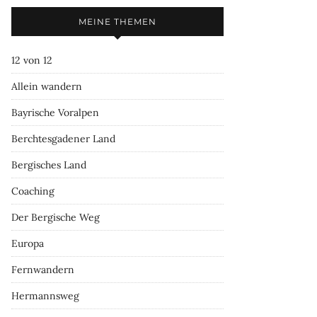
MEINE THEMEN
12 von 12
Allein wandern
Bayrische Voralpen
Berchtesgadener Land
Bergisches Land
Coaching
Der Bergische Weg
Europa
Fernwandern
Hermannsweg