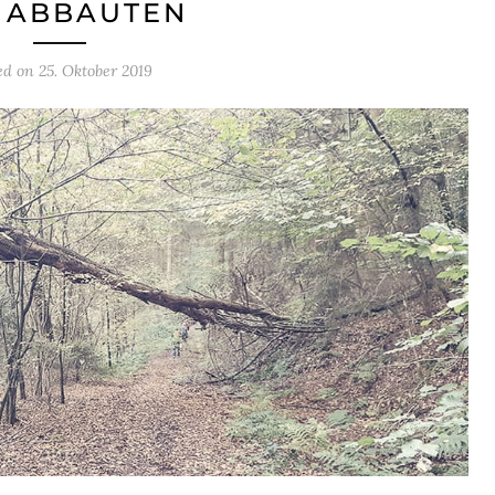
 ABBAUTEN
ed on
25. Oktober 2019