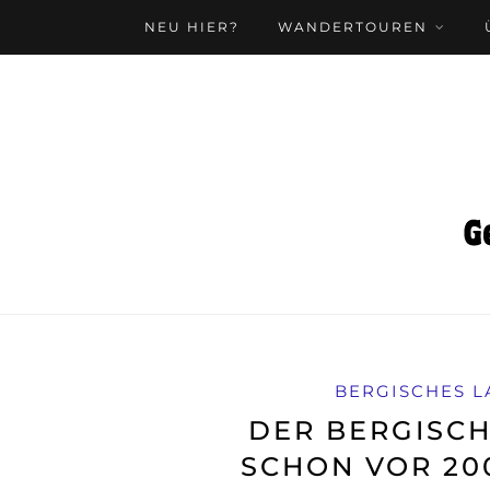
NEU HIER?
WANDERTOUREN
BERGISCHES L
DER BERGISCH
SCHON VOR 20