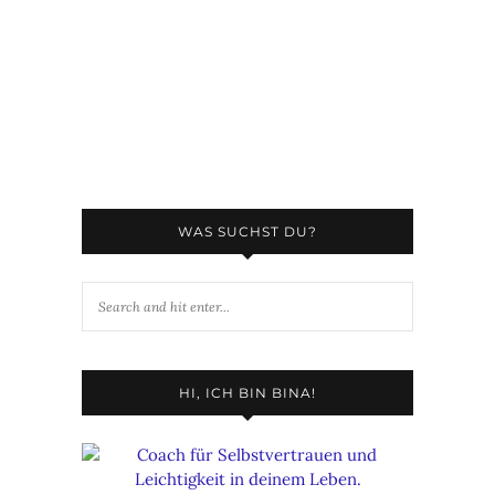
WAS SUCHST DU?
HI, ICH BIN BINA!