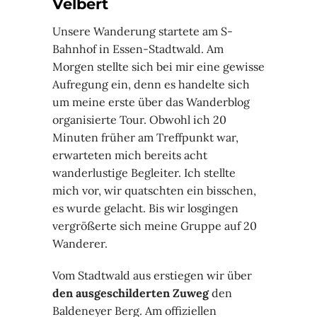
Velbert
Unsere Wanderung startete am S-
Bahnhof in Essen-Stadtwald. Am
Morgen stellte sich bei mir eine gewisse
Aufregung ein, denn es handelte sich
um meine erste über das Wanderblog
organisierte Tour. Obwohl ich 20
Minuten früher am Treffpunkt war,
erwarteten mich bereits acht
wanderlustige Begleiter. Ich stellte
mich vor, wir quatschten ein bisschen,
es wurde gelacht. Bis wir losgingen
vergrößerte sich meine Gruppe auf 20
Wanderer.
Vom Stadtwald aus erstiegen wir über
den ausgeschilderten Zuweg
den
Baldeneyer Berg. Am offiziellen