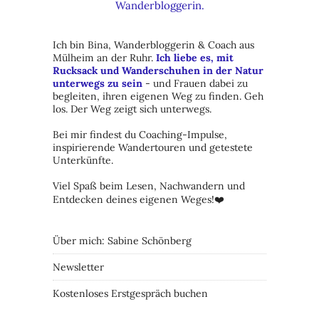
Ich bin Bina, Wanderbloggerin & Coach aus
Mülheim an der Ruhr.
Ich liebe es, mit
Rucksack und Wanderschuhen in der Natur
unterwegs zu sein
- und Frauen dabei zu
begleiten, ihren eigenen Weg zu finden. Geh
los. Der Weg zeigt sich unterwegs.
Bei mir findest du Coaching-Impulse,
inspirierende Wandertouren und getestete
Unterkünfte.
Viel Spaß beim Lesen, Nachwandern und
Entdecken deines eigenen Weges!❤️
Über mich: Sabine Schönberg
Newsletter
Kostenloses Erstgespräch buchen