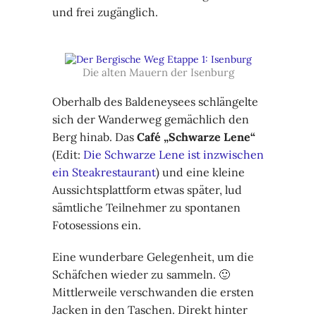
und frei zugänglich.
Die alten Mauern der Isenburg
Oberhalb des Baldeneysees schlängelte
sich der Wanderweg gemächlich den
Berg hinab. Das
Café „Schwarze Lene“
(Edit:
Die Schwarze Lene ist inzwischen
ein Steakrestaurant
) und eine kleine
Aussichtsplattform etwas später, lud
sämtliche Teilnehmer zu spontanen
Fotosessions ein.
Eine wunderbare Gelegenheit, um die
Schäfchen wieder zu sammeln. 🙂
Mittlerweile verschwanden die ersten
Jacken in den Taschen. Direkt hinter