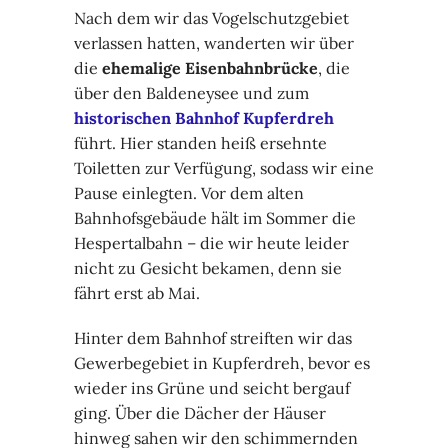
Nach dem wir das Vogelschutzgebiet
verlassen hatten, wanderten wir über
die
ehemalige Eisenbahnbrücke
, die
über den Baldeneysee und zum
historischen Bahnhof Kupferdreh
führt. Hier standen heiß ersehnte
Toiletten zur Verfügung, sodass wir eine
Pause einlegten. Vor dem alten
Bahnhofsgebäude hält im Sommer die
Hespertalbahn – die wir heute leider
nicht zu Gesicht bekamen, denn sie
fährt erst ab Mai.
Hinter dem Bahnhof streiften wir das
Gewerbegebiet in Kupferdreh, bevor es
wieder ins Grüne und seicht bergauf
ging. Über die Dächer der Häuser
hinweg sahen wir den schimmernden