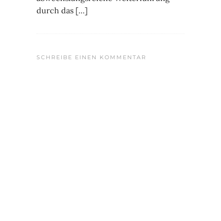
durch das […]
SCHREIBE EINEN KOMMENTAR