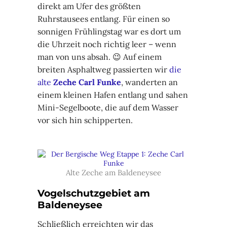
direkt am Ufer des größten
Ruhrstausees entlang. Für einen so
sonnigen Frühlingstag war es dort um
die Uhrzeit noch richtig leer – wenn
man von uns absah. 😉 Auf einem
breiten Asphaltweg passierten wir
die
alte
Zeche Carl Funke
, wanderten an
einem kleinen Hafen entlang und sahen
Mini-Segelboote, die auf dem Wasser
vor sich hin schipperten.
Alte Zeche am Baldeneysee
Vogelschutzgebiet am
Baldeneysee
Schließlich erreichten wir das