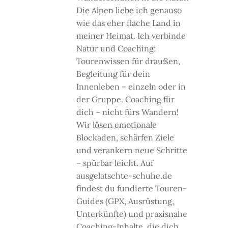
Die Alpen liebe ich genauso
wie das eher flache Land in
meiner Heimat. Ich verbinde
Natur und Coaching:
Tourenwissen für draußen,
Begleitung für dein
Innenleben – einzeln oder in
der Gruppe. Coaching für
dich – nicht fürs Wandern!
Wir lösen emotionale
Blockaden, schärfen Ziele
und verankern neue Schritte
– spürbar leicht. Auf
ausgelatschte-schuhe.de
findest du fundierte Touren-
Guides (GPX, Ausrüstung,
Unterkünfte) und praxisnahe
Coaching-Inhalte, die dich