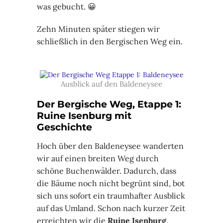
was gebucht. 😀
Zehn Minuten später stiegen wir
schließlich in den Bergischen Weg ein.
Ausblick auf den Baldeneysee
Der Bergische Weg, Etappe 1:
Ruine Isenburg mit
Geschichte
Hoch über den Baldeneysee wanderten
wir auf einen breiten Weg durch
schöne Buchenwälder. Dadurch, dass
die Bäume noch nicht begrünt sind, bot
sich uns sofort ein traumhafter Ausblick
auf das Umland. Schon nach kurzer Zeit
erreichten wir die
Ruine Isenburg
.