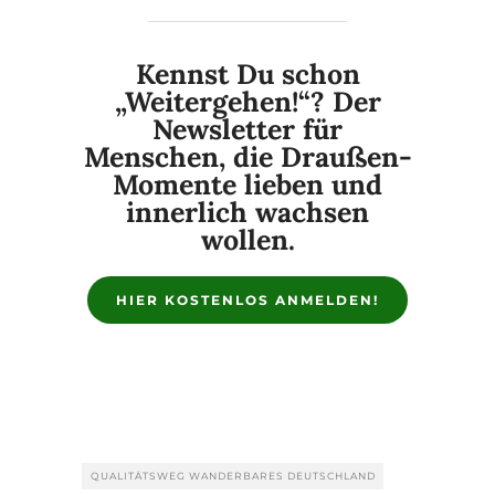
Kennst Du schon
„Weitergehen!“? Der
Newsletter für
Menschen, die Draußen-
Momente lieben und
innerlich wachsen
wollen.
HIER KOSTENLOS ANMELDEN!
QUALITÄTSWEG WANDERBARES DEUTSCHLAND