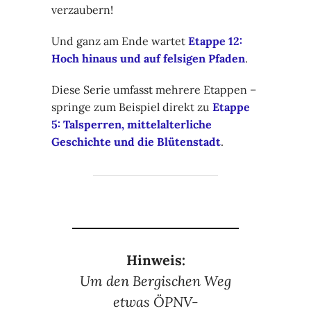
verzaubern!
Und ganz am Ende wartet
Etappe 12:
Hoch hinaus und auf felsigen Pfaden
.
Diese Serie umfasst mehrere Etappen –
springe zum Beispiel direkt zu
Etappe
5: Talsperren, mittelalterliche
Geschichte und die Blütenstadt
.
Hinweis:
Um den Bergischen Weg
etwas ÖPNV-