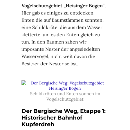
Vogelschutzgebiet „Heisinger Bogen“
.
Hier gab es einiges zu entdecken:
Enten die auf Baumstämmen sonnten;
eine Schildkröte, die aus dem Wasser
kletterte, um es den Enten gleich zu
tun. In den Bäumen sahen wir
imposante Nester der angesiedelten
Wasservögel, nicht weit davon die
Besitzer der Nester selbst.
Schildkröten und Enten sonnen im
Vogelschutzgebiet
Der Bergische Weg, Etappe 1:
Historischer Bahnhof
Kupferdreh