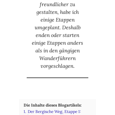
freundlicher zu
gestalten, habe ich
einige Etappen
umgeplant. Deshalb
enden oder starten
einige Etappen anders
als in den gängigen
Wanderführern
vorgeschlagen.
Die Inhalte dieses Blogartikels:
1.
Der Bergische Weg, Etappe 1: