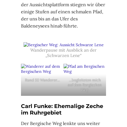
der Aussichtsplattform stiegen wir über
einige Stufen auf einen schmalen Pfad,
der uns bis an das Ufer des
Baldeneysees hinab führte.
Wanderpause mit Ausblick an der
„Schwarzen Lene“
Rund 50 Wanderer…
…begleiteten mich
auf dem Bergischen
Weg.
Carl Funke: Ehemalige Zeche
im Ruhrgebiet
Der Bergische Weg lenkte uns weiter