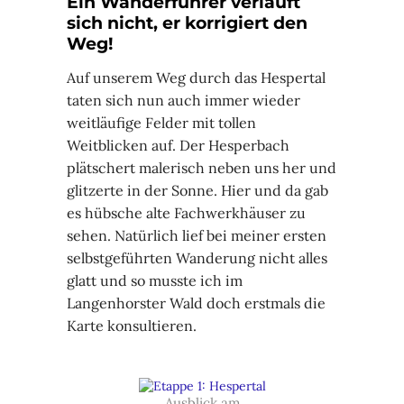
Ein Wanderführer verläuft
sich nicht, er korrigiert den
Weg!
Auf unserem Weg durch das Hespertal
taten sich nun auch immer wieder
weitläufige Felder mit tollen
Weitblicken auf. Der Hesperbach
plätschert malerisch neben uns her und
glitzerte in der Sonne. Hier und da gab
es hübsche alte Fachwerkhäuser zu
sehen. Natürlich lief bei meiner ersten
selbstgeführten Wanderung nicht alles
glatt und so musste ich im
Langenhorster Wald doch erstmals die
Karte konsultieren.
Ausblick am