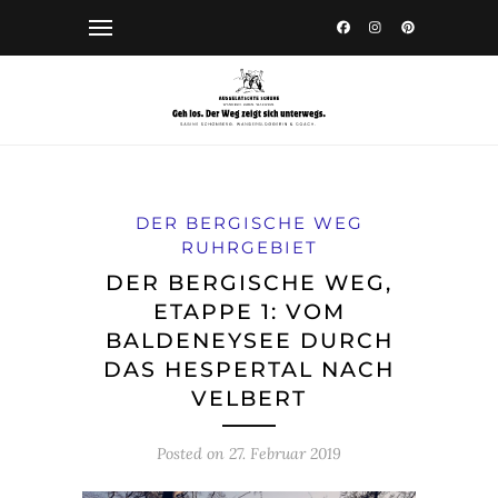
DER BERGISCHE WEG
RUHRGEBIET
DER BERGISCHE WEG,
ETAPPE 1: VOM
BALDENEYSEE DURCH
DAS HESPERTAL NACH
VELBERT
Posted on
27. Februar 2019