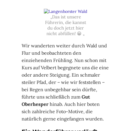
„Das ist unsere
Führerin, die kannst
du doch jetzt hier
nicht abfüllen! 😀 „
Wir wanderten weiter durch Wald und
Flur und beobachteten den
einziehenden Frühling. Nun schon mit
Kurs auf Velbert begegnete uns die eine
oder andere Steigung. Ein schmaler
steiler Pfad, der – wie wir feststellen –
bei Regen unbegehbar sein dürfte,
führte uns schließlich zum
Gut
Oberhesper
hinab. Auch hier boten
sich zahlreiche Foto-Motive, die
natürlich gerne eingefangen wurden.