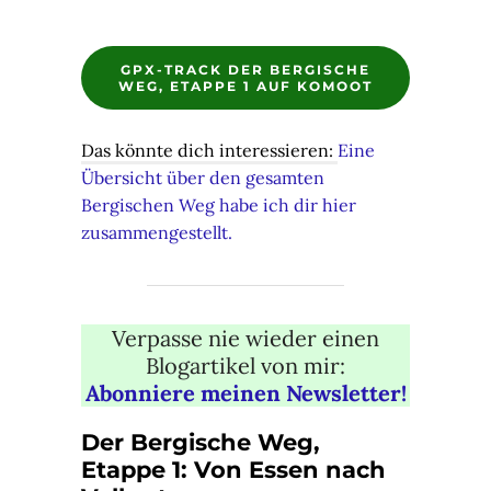
GPX-TRACK DER BERGISCHE
WEG, ETAPPE 1 AUF KOMOOT
Das könnte dich interessieren:
Eine
Übersicht über den gesamten
Bergischen Weg habe ich dir hier
zusammengestellt.
Verpasse nie wieder einen
Blogartikel von mir:
Abonniere meinen Newsletter!
Der Bergische Weg,
Etappe 1: Von Essen nach