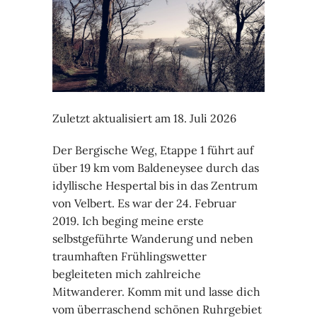
Zuletzt aktualisiert am 18. Juli 2026
Der Bergische Weg, Etappe 1 führt auf
über 19 km vom Baldeneysee durch das
idyllische Hespertal bis in das Zentrum
von Velbert. Es war der 24. Februar
2019. Ich beging meine erste
selbstgeführte Wanderung und neben
traumhaften Frühlingswetter
begleiteten mich zahlreiche
Mitwanderer. Komm mit und lasse dich
vom überraschend schönen Ruhrgebiet