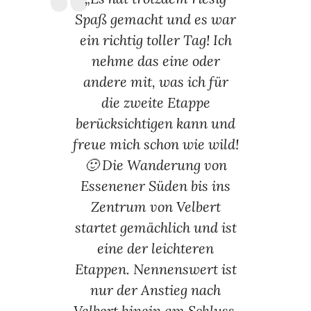
Spaß gemacht und es war
ein richtig toller Tag! Ich
nehme das eine oder
andere mit, was ich für
die zweite Etappe
berücksichtigen kann und
freue mich schon wie wild!
🙂 Die Wanderung von
Essenener Süden bis ins
Zentrum von Velbert
startet gemächlich und ist
eine der leichteren
Etappen. Nennenswert ist
nur der Anstieg nach
Velbert hinein am Schluss.