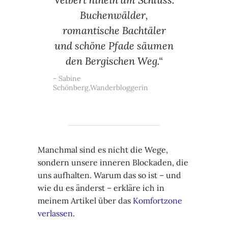
Buchenwälder,
romantische Bachtäler
und schöne Pfade säumen
den Bergischen Weg.“
Sabine
Schönberg,Wanderbloggerin
Manchmal sind es nicht die Wege,
sondern unsere inneren Blockaden, die
uns aufhalten. Warum das so ist – und
wie du es änderst – erkläre ich in
meinem Artikel über das
Komfortzone
verlassen
.