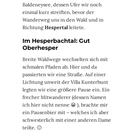
Baldeneysee, dessen Ufer wir noch
einmal kurz streiften, bevor der
Wanderweg uns in den Wald und in
Richtung
Hespertal
leitete.
Im Hesperbachtal: Gut
Oberhesper
Breite Waldwege wechselten sich mit
schmalen Pfaden ab. Hier und da
passierten wir eine Straße. Auf einer
Lichtung unweit der Villa Kunterbunt
legten wir eine größere Pause ein. Ein
frecher Mitwanderer (dessen Namen
ich hier nicht nenne 😀 ), brachte mir
ein Pausenbier mit – welches ich aber
schwesterlich mit einer anderen Dame
teilte. 🙂