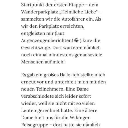
Startpunkt der ersten Etappe – dem
Wanderparkplatz „Heimliche Liebe“ –
sammelten wir die Autofahrer ein. Als
wir den Parkplatz erreichten,
entgleisten mir (laut
Augenzeugenberichten! 😀 ) kurz die
Gesichtszüge. Dort warteten nämlich
noch einmal mindestens genausoviele
Menschen auf mich!
Es gab ein großes Hallo, ich stellte mich
erneut vor und unterhielt mich mit den
neuen Teilnehmern. Eine Dame
verabschiedete sich leider sofort
wieder, weil sie nicht mit so vielen
Leuten gerechnet hatte. Eine ältere
Dame hielt uns für die Wikinger
Reisegruppe – dort hatte sie nämlich