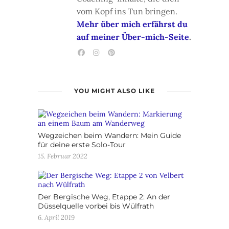
vom Kopf ins Tun bringen.
Mehr über mich erfährst du
auf meiner Über-mich-Seite
.
YOU MIGHT ALSO LIKE
Wegzeichen beim Wandern: Mein Guide
für deine erste Solo-Tour
15. Februar 2022
Der Bergische Weg, Etappe 2: An der
Düsselquelle vorbei bis Wülfrath
6. April 2019