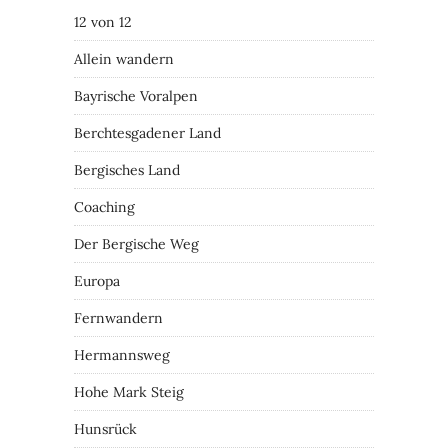
12 von 12
Allein wandern
Bayrische Voralpen
Berchtesgadener Land
Bergisches Land
Coaching
Der Bergische Weg
Europa
Fernwandern
Hermannsweg
Hohe Mark Steig
Hunsrück