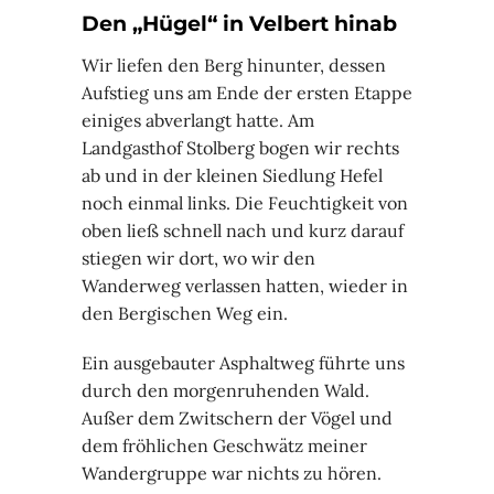
Den „Hügel“ in Velbert hinab
Wir liefen den Berg hinunter, dessen
Aufstieg uns am Ende der ersten Etappe
einiges abverlangt hatte. Am
Landgasthof Stolberg bogen wir rechts
ab und in der kleinen Siedlung Hefel
noch einmal links. Die Feuchtigkeit von
oben ließ schnell nach und kurz darauf
stiegen wir dort, wo wir den
Wanderweg verlassen hatten, wieder in
den Bergischen Weg ein.
Ein ausgebauter Asphaltweg führte uns
durch den morgenruhenden Wald.
Außer dem Zwitschern der Vögel und
dem fröhlichen Geschwätz meiner
Wandergruppe war nichts zu hören.