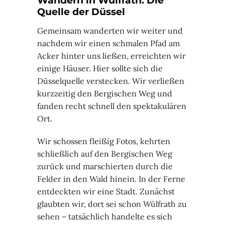
Wandern in Wülfrath: Die
Quelle der Düssel
Gemeinsam wanderten wir weiter und
nachdem wir einen schmalen Pfad am
Acker hinter uns ließen, erreichten wir
einige Häuser. Hier sollte sich die
Düsselquelle verstecken. Wir verließen
kurzzeitig den Bergischen Weg und
fanden recht schnell den spektakulären
Ort.
Wir schossen fleißig Fotos, kehrten
schließlich auf den Bergischen Weg
zurück und marschierten durch die
Felder in den Wald hinein. In der Ferne
entdeckten wir eine Stadt. Zunächst
glaubten wir, dort sei schon Wülfrath zu
sehen – tatsächlich handelte es sich