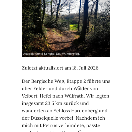
Zuletzt aktualisiert am 18. Juli 2026
Der Bergische Weg, Etappe 2 führte uns
über Felder und durch Wälder von
Velbert-Hefel nach Wülfrath. Wir legten
insgesamt 23,5 km zurück und
wanderten an Schloss Hardenberg und
der Düsselquelle vorbei. Nachdem ich
mich mit Petrus verbündete, passte