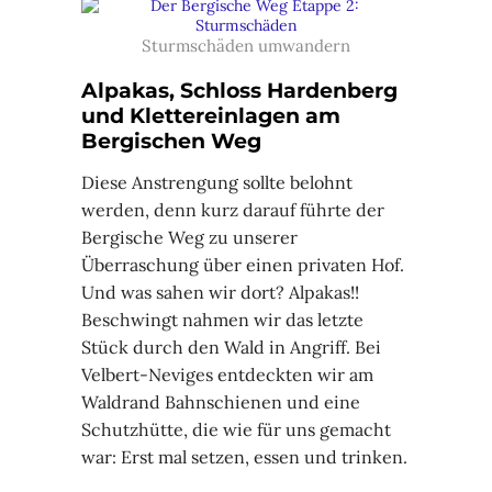
Sturmschäden umwandern
Alpakas, Schloss Hardenberg
und Klettereinlagen am
Bergischen Weg
Diese Anstrengung sollte belohnt
werden, denn kurz darauf führte der
Bergische Weg zu unserer
Überraschung über einen privaten Hof.
Und was sahen wir dort? Alpakas!!
Beschwingt nahmen wir das letzte
Stück durch den Wald in Angriff. Bei
Velbert-Neviges entdeckten wir am
Waldrand Bahnschienen und eine
Schutzhütte, die wie für uns gemacht
war: Erst mal setzen, essen und trinken.