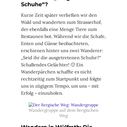
Schuhe“?
Kurze Zeit später verließen wir den
Wald und wanderten zum Strasserhof,
der ebenfalls eine Menge Tiere zum
Bestaunen bot. Während wir die Schafe,
Enten und Gänse beobachteten,
erschienen hinter uns zwei Wanderer:
„Seid ihr die ausgetretenen Schuhe?“
Schallendes Gelächter! 🙂 Ein
Wanderpärchen schaffte es nicht
rechtzeitig zum Startpunkt und folgte
uns in zügigem Tempo, um uns – mit
Erfolg – einzuholen.
Wandergruppe auf dem Bergischen
Weg