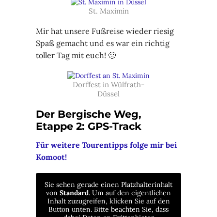
St. Maximin
Mir hat unsere Fußreise wieder riesig
Spaß gemacht und es war ein richtig
toller Tag mit euch! 🙂
Dorffest in Wülfrath-
Düssel
Der Bergische Weg,
Etappe 2: GPS-Track
Für weitere Tourentipps folge mir bei
Komoot!
Sie sehen gerade einen Platzhalterinhalt
von
Standard
. Um auf den eigentlichen
Inhalt zuzugreifen, klicken Sie auf den
Button unten. Bitte beachten Sie, dass