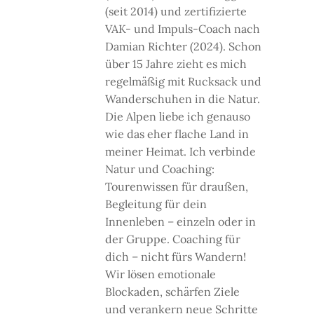
(seit 2014) und zertifizierte
VAK- und Impuls-Coach nach
Damian Richter (2024). Schon
über 15 Jahre zieht es mich
regelmäßig mit Rucksack und
Wanderschuhen in die Natur.
Die Alpen liebe ich genauso
wie das eher flache Land in
meiner Heimat. Ich verbinde
Natur und Coaching:
Tourenwissen für draußen,
Begleitung für dein
Innenleben – einzeln oder in
der Gruppe. Coaching für
dich – nicht fürs Wandern!
Wir lösen emotionale
Blockaden, schärfen Ziele
und verankern neue Schritte