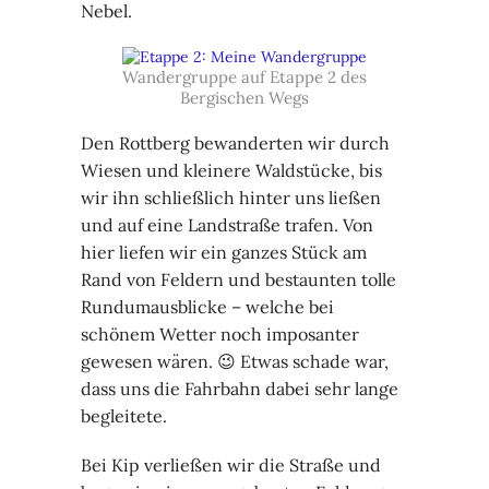
Nebel.
Wandergruppe auf Etappe 2 des
Bergischen Wegs
Den Rottberg bewanderten wir durch
Wiesen und kleinere Waldstücke, bis
wir ihn schließlich hinter uns ließen
und auf eine Landstraße trafen. Von
hier liefen wir ein ganzes Stück am
Rand von Feldern und bestaunten tolle
Rundumausblicke – welche bei
schönem Wetter noch imposanter
gewesen wären. 😉 Etwas schade war,
dass uns die Fahrbahn dabei sehr lange
begleitete.
Bei Kip verließen wir die Straße und