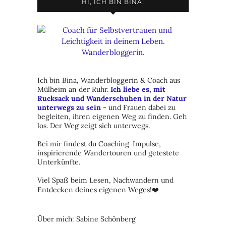
HI, ICH BIN BINA!
Ich bin Bina, Wanderbloggerin & Coach aus
Mülheim an der Ruhr.
Ich liebe es, mit
Rucksack und Wanderschuhen in der Natur
unterwegs zu sein
- und Frauen dabei zu
begleiten, ihren eigenen Weg zu finden. Geh
los. Der Weg zeigt sich unterwegs.
Bei mir findest du Coaching-Impulse,
inspirierende Wandertouren und getestete
Unterkünfte.
Viel Spaß beim Lesen, Nachwandern und
Entdecken deines eigenen Weges!❤️
Über mich: Sabine Schönberg