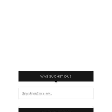
WAS SUCHST DU?