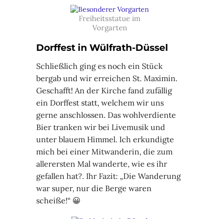
Freiheitsstatue im
Vorgarten
Dorffest in Wülfrath-Düssel
Schließlich ging es noch ein Stück
bergab und wir erreichen St. Maximin.
Geschafft! An der Kirche fand zufällig
ein Dorffest statt, welchem wir uns
gerne anschlossen. Das wohlverdiente
Bier tranken wir bei Livemusik und
unter blauem Himmel. Ich erkundigte
mich bei einer Mitwanderin, die zum
allerersten Mal wanderte, wie es ihr
gefallen hat?. Ihr Fazit: „Die Wanderung
war super, nur die Berge waren
scheiße!“ 😀