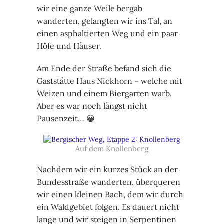
wir eine ganze Weile bergab
wanderten, gelangten wir ins Tal, an
einen asphaltierten Weg und ein paar
Höfe und Häuser.
Am Ende der Straße befand sich die
Gaststätte Haus Nickhorn – welche mit
Weizen und einem Biergarten warb.
Aber es war noch längst nicht
Pausenzeit… 😀
Auf dem Knollenberg
Nachdem wir ein kurzes Stück an der
Bundesstraße wanderten, überqueren
wir einen kleinen Bach, dem wir durch
ein Waldgebiet folgen. Es dauert nicht
lange und wir steigen in Serpentinen