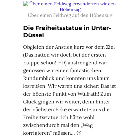
Über einen Feldweg auf den Höhenzug
Die Freiheitsstatue in Unter-
Düssel
Obgleich der Anstieg kurz vor dem Ziel
(Das hatten wir doch bei der ersten
Etappe schon! :-D) anstrengend war,
genossen wir einen fantastischen
Rundumblick und konnten uns kaum
losreißen. Wir waren uns sicher: Das ist
der höchste Punkt von Wülfrath! Zum
Glück gingen wir weiter, denn hinter
der nächsten Ecke erwartete uns die
Freiheitsstatue! Ich hätte wohl
zwischendurch mal den „Weg
korrigieren“ müssen… 😉