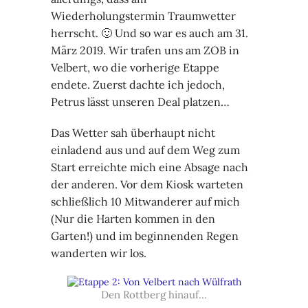
Wiederholungstermin Traumwetter
herrscht. 🙂 Und so war es auch am 31.
März 2019. Wir trafen uns am ZOB in
Velbert, wo die vorherige Etappe
endete. Zuerst dachte ich jedoch,
Petrus lässt unseren Deal platzen…
Das Wetter sah überhaupt nicht
einladend aus und auf dem Weg zum
Start erreichte mich eine Absage nach
der anderen. Vor dem Kiosk warteten
schließlich 10 Mitwanderer auf mich
(Nur die Harten kommen in den
Garten!) und im beginnenden Regen
wanderten wir los.
Den Rottberg hinauf…