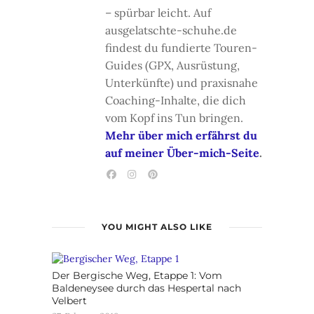
– spürbar leicht. Auf
ausgelatschte-schuhe.de
findest du fundierte Touren-
Guides (GPX, Ausrüstung,
Unterkünfte) und praxisnahe
Coaching-Inhalte, die dich
vom Kopf ins Tun bringen.
Mehr über mich erfährst du
auf meiner Über-mich-Seite
.
YOU MIGHT ALSO LIKE
Der Bergische Weg, Etappe 1: Vom
Baldeneysee durch das Hespertal nach
Velbert