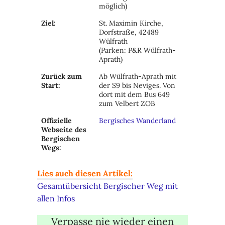
möglich)
Ziel:
St. Maximin Kirche,
Dorfstraße, 42489
Wülfrath
(Parken: P&R Wülfrath-
Aprath)
Zurück zum
Ab Wülfrath-Aprath mit
Start:
der S9 bis Neviges. Von
dort mit dem Bus 649
zum Velbert ZOB
Offizielle
Bergisches Wanderland
Webseite des
Bergischen
Wegs:
Lies auch diesen Artikel:
Gesamtübersicht Bergischer Weg mit
allen Infos
Verpasse nie wieder einen