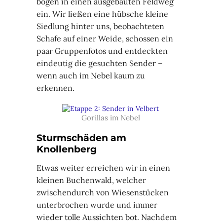
bogen in einen ausgebauten Feldweg
ein. Wir ließen eine hübsche kleine
Siedlung hinter uns, beobachteten
Schafe auf einer Weide, schossen ein
paar Gruppenfotos und entdeckten
eindeutig die gesuchten Sender –
wenn auch im Nebel kaum zu
erkennen.
Gorillas im Nebel
Sturmschäden am
Knollenberg
Etwas weiter erreichen wir in einen
kleinen Buchenwald, welcher
zwischendurch von Wiesenstücken
unterbrochen wurde und immer
wieder tolle Aussichten bot. Nachdem