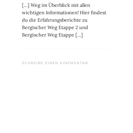
[…] Weg im Überblick mit allen
wichtigen Informationen! Hier findest
du die Erfahrungsberichte zu
Bergischer Weg Etappe 2 und
Bergischer Weg Etappe […]
SCHREIBE EINEN KOMMENTAR