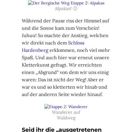
Alpakas! 🙂
Während der Pause riss der Himmel auf
und die Sonne kam zum Vorschein!
Juhuu! So machte der Anstieg, welchen
wir direkt nach dem
Schloss
Hardenberg
erklommen, noch viel mehr
Spaß. Und auch hier war erneut unsere
Kletterkunst gefragt. Wir erreichten
einen „Abgrund“ von dem wir uns einig
waren: Das ist nicht der Weg! Aber er
war es und so kletterten wir hinab und
auf der anderen Seite wieder hinauf.
Wanderer auf
Waldweg
Seid ihr die „ausgetretenen