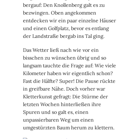
bergauf: Den Knollenberg galt es zu
bezwingen. Oben angekommen
entdecken wir ein paar einzelne Häuser
und einen Golfplatz, bevor es entlang
der Landstraße bergab ins Tal ging.
Das Wetter ließ nach wie vor ein
bisschen zu wünschen übrig und so
langsam tauchte die Frage auf: Wie viele
Kilometer haben wir eigentlich schon?
Fast die Hälfte? Super! Die Pause rückte
in greifbare Nähe. Doch vorher war
Kletterkunst gefragt: Die Stürme der
letzten Wochen hinterließen ihre
Spuren und so galt es, einen
unpassierbaren Weg um einen
umgestürzten Baum herum zu klettern.