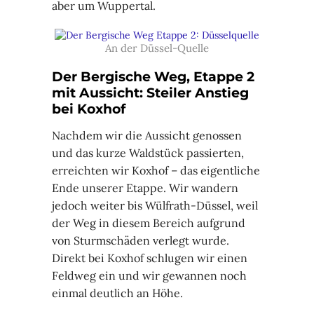
aber um Wuppertal.
An der Düssel-Quelle
Der Bergische Weg, Etappe 2
mit Aussicht: Steiler Anstieg
bei Koxhof
Nachdem wir die Aussicht genossen
und das kurze Waldstück passierten,
erreichten wir Koxhof – das eigentliche
Ende unserer Etappe. Wir wandern
jedoch weiter bis Wülfrath-Düssel, weil
der Weg in diesem Bereich aufgrund
von Sturmschäden verlegt wurde.
Direkt bei Koxhof schlugen wir einen
Feldweg ein und wir gewannen noch
einmal deutlich an Höhe.