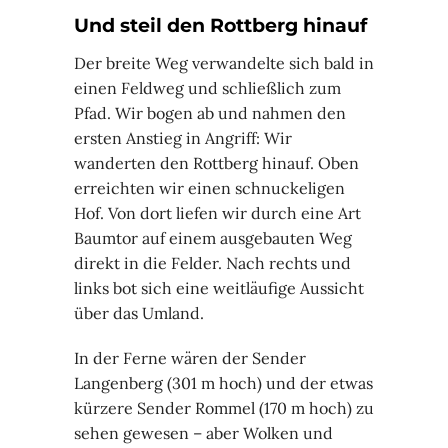
Und steil den Rottberg hinauf
Der breite Weg verwandelte sich bald in
einen Feldweg und schließlich zum
Pfad. Wir bogen ab und nahmen den
ersten Anstieg in Angriff: Wir
wanderten den Rottberg hinauf. Oben
erreichten wir einen schnuckeligen
Hof. Von dort liefen wir durch eine Art
Baumtor auf einem ausgebauten Weg
direkt in die Felder. Nach rechts und
links bot sich eine weitläufige Aussicht
über das Umland.
In der Ferne wären der Sender
Langenberg (301 m hoch) und der etwas
kürzere Sender Rommel (170 m hoch) zu
sehen gewesen – aber Wolken und