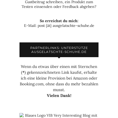
Gastbeitrag schreiben, ein Produkt zum
Testen einsenden oder Feedback abgeben?
So erreichst du mich:
E-Mail: post {ät} ausgelatschte-schuhe.de
PARTNERLINKS: UNTERSTÜTZE
AUSGELATSCHTE-SCHUHE.DE
Wenn du etwas über einen mit Sternchen
(
*
) gekennzeichneten Link kaufst, erhalte
ich eine kleine Provision bei Amazon oder
Booking.com, ohne dass du mehr bezahlen
musst.
Vielen Dank!