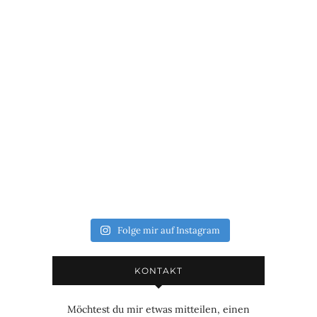
Folge mir auf Instagram
KONTAKT
Möchtest du mir etwas mitteilen, einen