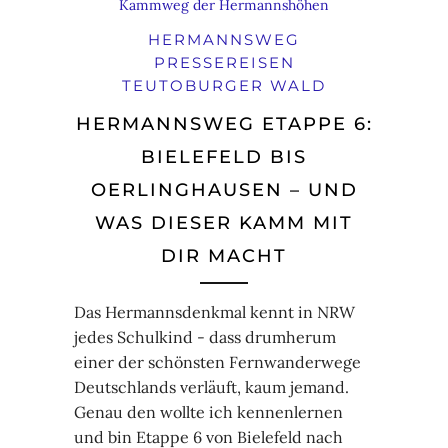
HERMANNSWEG
PRESSEREISEN
TEUTOBURGER WALD
HERMANNSWEG ETAPPE 6:
BIELEFELD BIS
OERLINGHAUSEN – UND
WAS DIESER KAMM MIT
DIR MACHT
Das Hermannsdenkmal kennt in NRW
jedes Schulkind - dass drumherum
einer der schönsten Fernwanderwege
Deutschlands verläuft, kaum jemand.
Genau den wollte ich kennenlernen
und bin Etappe 6 von Bielefeld nach