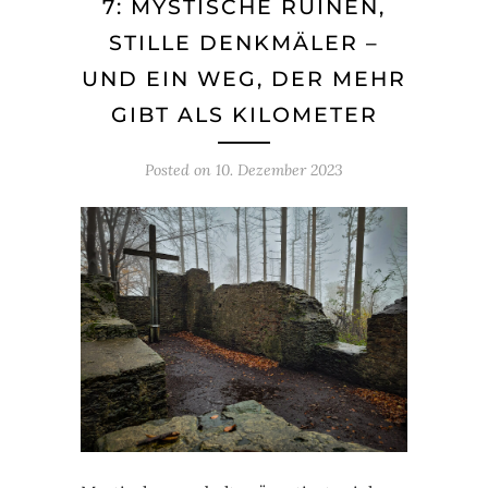
7: MYSTISCHE RUINEN,
STILLE DENKMÄLER –
UND EIN WEG, DER MEHR
GIBT ALS KILOMETER
Posted on
10. Dezember 2023