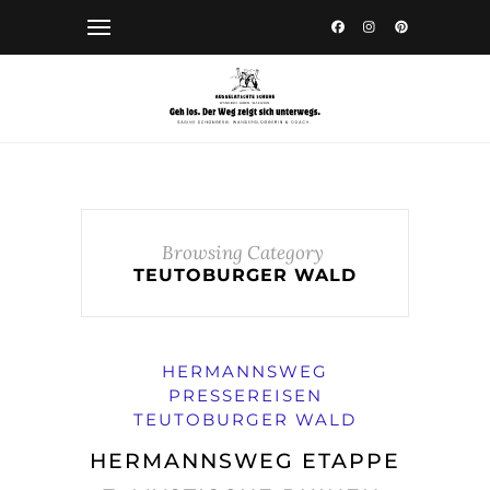
Browsing Category
TEUTOBURGER WALD
HERMANNSWEG
PRESSEREISEN
TEUTOBURGER WALD
HERMANNSWEG ETAPPE